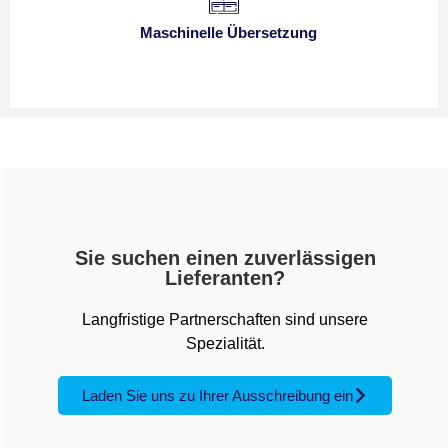
Maschinelle Übersetzung
Sie suchen einen zuverlässigen
Lieferanten?
Langfristige Partnerschaften sind unsere
Spezialität.
Laden Sie uns zu Ihrer Ausschreibung ein