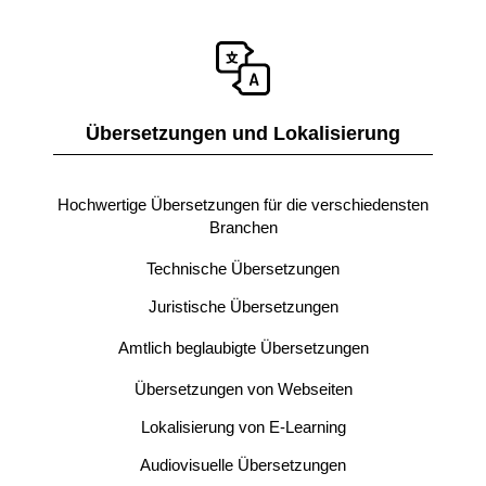
Übersetzungen und Lokalisierung
Hochwertige Übersetzungen für die verschiedensten
Branchen
Technische Übersetzungen
Juristische Übersetzungen
Amtlich beglaubigte Übersetzungen
Übersetzungen von Webseiten
Lokalisierung von E-Learning
Audiovisuelle Übersetzungen