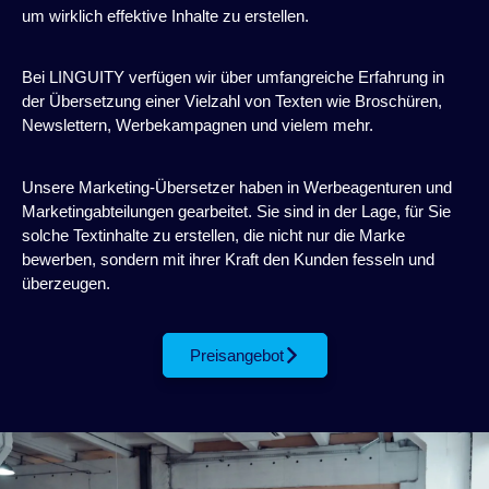
um wirklich effektive Inhalte zu erstellen.
Bei LINGUITY verfügen wir über umfangreiche Erfahrung in
der Übersetzung einer Vielzahl von Texten wie Broschüren,
Newslettern, Werbekampagnen und vielem mehr.
Unsere Marketing-Übersetzer haben in Werbeagenturen und
Marketingabteilungen gearbeitet. Sie sind in der Lage, für Sie
solche Textinhalte zu erstellen, die nicht nur die Marke
bewerben, sondern mit ihrer Kraft den Kunden fesseln und
überzeugen.
Preisangebot