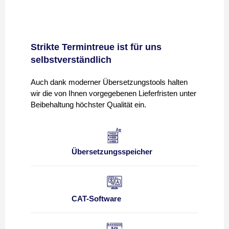
Strikte Termintreue ist für uns
selbstverständlich
Auch dank moderner Übersetzungstools halten
wir die von Ihnen vorgegebenen Lieferfristen unter
Beibehaltung höchster Qualität ein.
Übersetzungsspeicher
CAT-Software