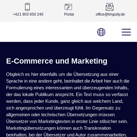
+421 903 650 240
Portal
office@linguity.de
E-Commerce und Marketing
Obgleich es hier ebenfalls um die Übersetzung aus einer
Sprache in eine andere geht, beinhaltet die Arbeit hier auch die
Formulierung eines interessanten und überzeugenden Inhalts,
der das lokale Publikum anspricht. Ein Text muss so verfasst
werden, dass jeder Kunde, ganz gleich aus welchem Land,
sich angesprochen und überzeugt fühlt. Im Gegensatz zu
allgemeinen oder technischen Übersetzungen müssen
Übersetzer von Marketingtexten in erster Linie stilsicher sein.
Marketingübersetzungen können auch Transkreation
beinhalten, bei der Übersetzer und Autor zusammenarbeiten,