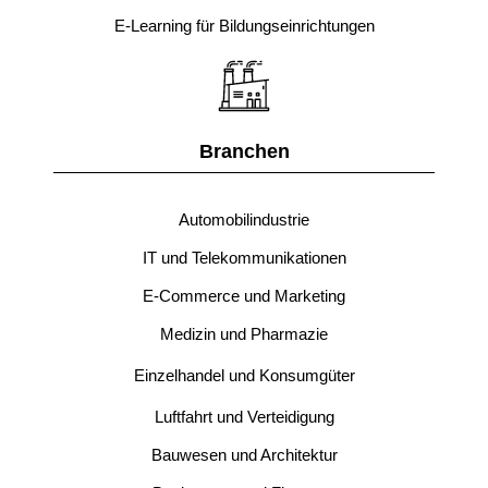
E-Learning für Bildungseinrichtungen
Branchen
Automobilindustrie
IT und Telekommunikationen
E-Commerce und Marketing
Medizin und Pharmazie
Einzelhandel und Konsumgüter
Luftfahrt und Verteidigung
Bauwesen und Architektur