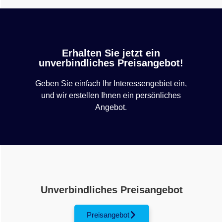
Erhalten Sie jetzt ein
unverbindliches Preisangebot!
Geben Sie einfach Ihr Interessengebiet ein,
und wir erstellen Ihnen ein persönliches
Angebot.
Unverbindliches Preisangebot
Preisangebot