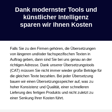
Dank modernster Tools und
künstlicher Intelligenz
sparen wir Ihnen Kosten
Falls Sie zu den Firmen gehören, die Übersetzungen
von längeren und/oder fachspezifischen Texten in
Auftrag geben, dann sind Sie bei uns genau an der
richtigen Adresse. Dank unserer Übersetzungstools
(CAT) müssen Sie nicht immer wieder große Beträge für
die gleichen Texte bezahlen. Bei jeder Übersetzung
bauen wir einen Übersetzungsspeicher auf, was zu
hoher Konsistenz und Qualität, einer schnelleren
Lieferung des fertigen Produkts und nicht zuletzt zu
einer Senkung Ihrer Kosten führt.