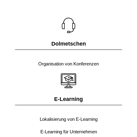
Dolmetschen
Organisation von Konferenzen
E-Learning
Lokalisierung von E-Learning
E-Learning für Unternehmen